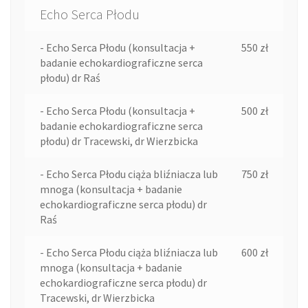
Echo Serca Płodu
- Echo Serca Płodu (konsultacja +
550 zł
badanie echokardiograficzne serca
płodu) dr Raś
- Echo Serca Płodu (konsultacja +
500 zł
badanie echokardiograficzne serca
płodu) dr Tracewski, dr Wierzbicka
- Echo Serca Płodu ciąża bliźniacza lub
750 zł
mnoga (konsultacja + badanie
echokardiograficzne serca płodu) dr
Raś
- Echo Serca Płodu ciąża bliźniacza lub
600 zł
mnoga (konsultacja + badanie
echokardiograficzne serca płodu) dr
Tracewski, dr Wierzbicka