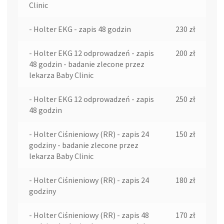
Clinic
- Holter EKG - zapis 48 godzin
230 zł
- Holter EKG 12 odprowadzeń - zapis
200 zł
48 godzin - badanie zlecone przez
lekarza Baby Clinic
- Holter EKG 12 odprowadzeń - zapis
250 zł
48 godzin
- Holter Ciśnieniowy (RR) - zapis 24
150 zł
godziny - badanie zlecone przez
lekarza Baby Clinic
- Holter Ciśnieniowy (RR) - zapis 24
180 zł
godziny
- Holter Ciśnieniowy (RR) - zapis 48
170 zł