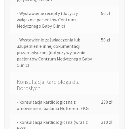
- Wystawienie recepty (dotyczy
50 zł
wyłącznie pacjentów Centrum
Medycznego Baby Clinic)
- Wystawienie zaświadczenia lub
50 zł
uzupełnienie innej dokumentacji
pozamedycznej (dotyczy wyłącznie
pacjentów Centrum Medycznego Baby
Clinic)
Konsultacja Kardiologa dla
Dorosłych
- konsultacja kardiologiczna z
230 zł
omówieniem badania Holterem EKG
- konsultacja kardiologiczna (wraz z
310 zł
EKG)