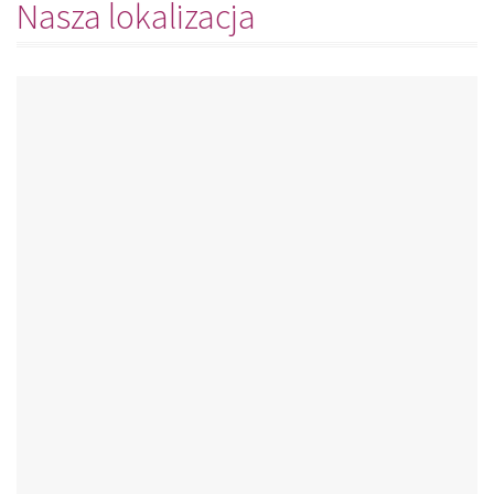
Nasza lokalizacja