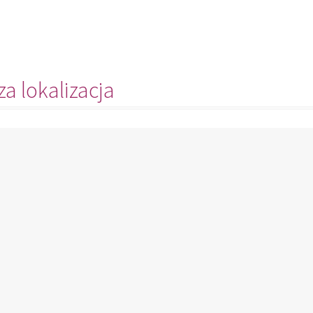
a lokalizacja