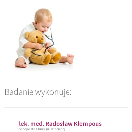
Badanie wykonuje:
lek. med. Radosław Klempous
Specjalista Chirurgii Dziecięcej