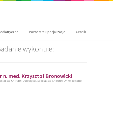
ediatryczne
Pozostałe Specjalizacje
Cennik
adanie wykonuje:
r n. med. Krzysztof Bronowicki
ecjalista Chirurgii Dziecięcej, Specjalista Chirurgii Onkologicznej