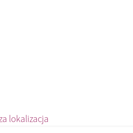
a lokalizacja