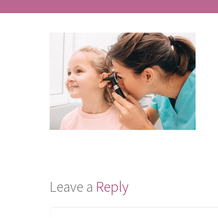
Leave a
Reply