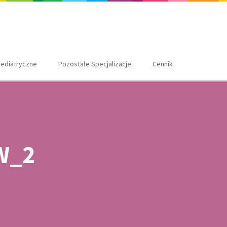
ediatryczne
Pozostałe Specjalizacje
Cennik
W_2