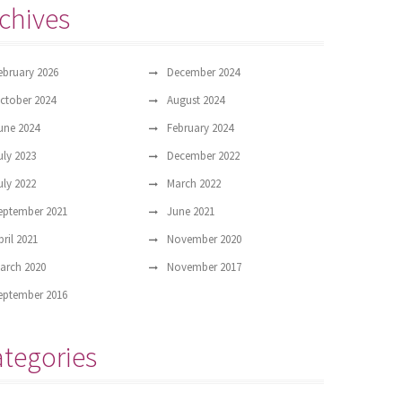
chives
ebruary 2026
December 2024
ctober 2024
August 2024
une 2024
February 2024
uly 2023
December 2022
uly 2022
March 2022
eptember 2021
June 2021
pril 2021
November 2020
arch 2020
November 2017
eptember 2016
tegories