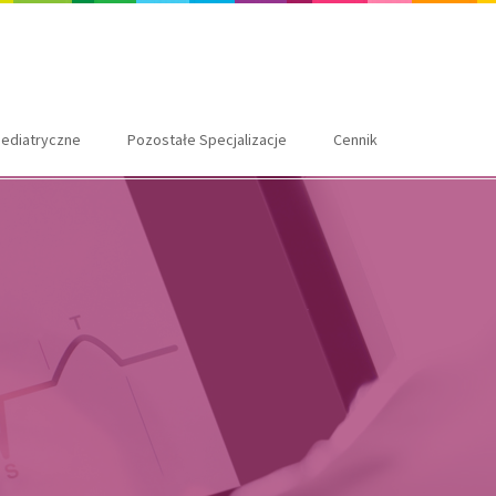
ediatryczne
Pozostałe Specjalizacje
Cennik