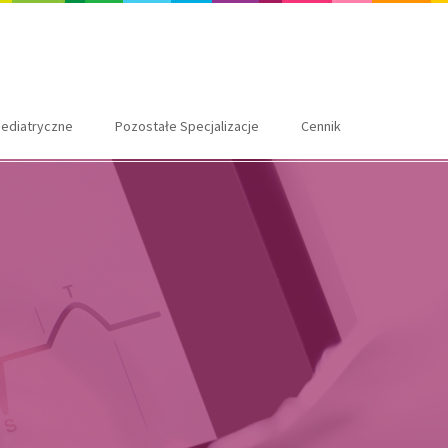
ediatryczne
Pozostałe Specjalizacje
Cennik