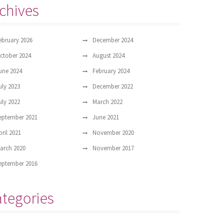
chives
ebruary 2026
December 2024
ctober 2024
August 2024
une 2024
February 2024
uly 2023
December 2022
uly 2022
March 2022
eptember 2021
June 2021
pril 2021
November 2020
arch 2020
November 2017
eptember 2016
tegories