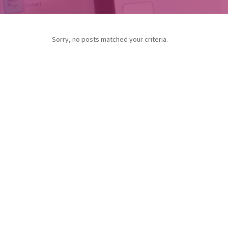
Sorry, no posts matched your criteria.