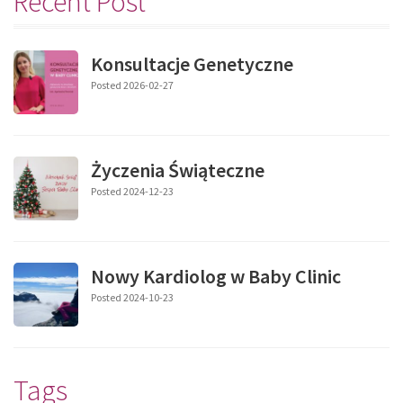
Recent Post
Konsultacje Genetyczne
Posted 2026-02-27
Życzenia Świąteczne
Posted 2024-12-23
Nowy Kardiolog w Baby Clinic
Posted 2024-10-23
Tags