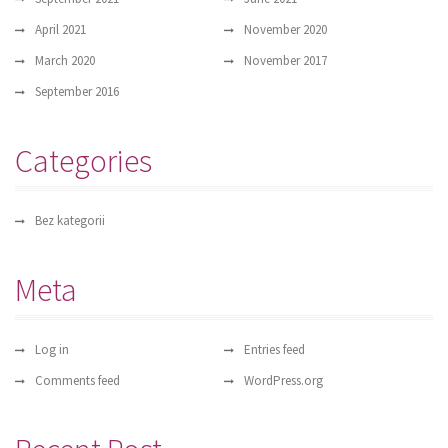
April 2021
November 2020
March 2020
November 2017
September 2016
Categories
Bez kategorii
Meta
Log in
Entries feed
Comments feed
WordPress.org