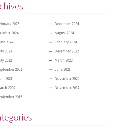
chives
ebruary 2026
December 2024
ctober 2024
August 2024
une 2024
February 2024
uly 2023
December 2022
uly 2022
March 2022
eptember 2021
June 2021
pril 2021
November 2020
arch 2020
November 2017
eptember 2016
tegories