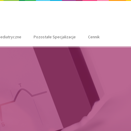
ediatryczne
Pozostałe Specjalizacje
Cennik