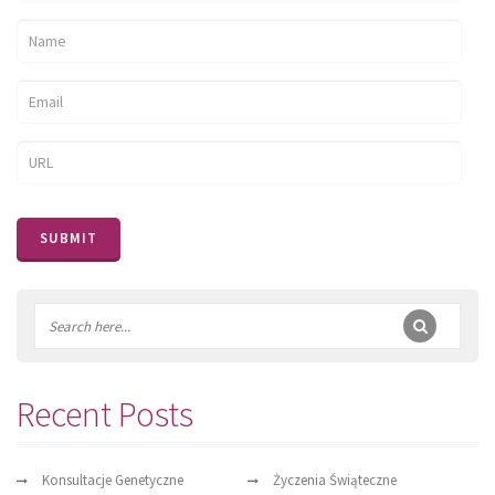
Recent Posts
Konsultacje Genetyczne
Życzenia Świąteczne