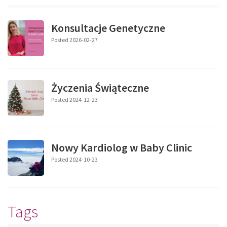
Konsultacje Genetyczne
Posted 2026-02-27
Życzenia Świąteczne
Posted 2024-12-23
Nowy Kardiolog w Baby Clinic
Posted 2024-10-23
Tags