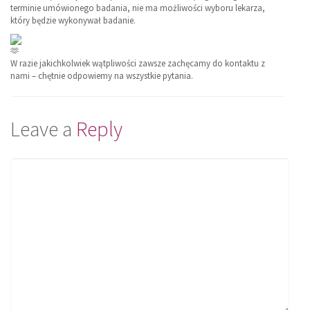
terminie umówionego badania, nie ma możliwości wyboru lekarza,
który będzie wykonywał badanie.
W razie jakichkolwiek wątpliwości zawsze zachęcamy do kontaktu z
nami – chętnie odpowiemy na wszystkie pytania.
Leave a
Reply