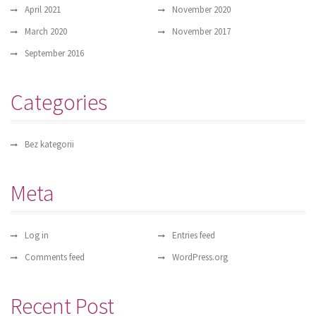
April 2021
November 2020
March 2020
November 2017
September 2016
Categories
Bez kategorii
Meta
Log in
Entries feed
Comments feed
WordPress.org
Recent Post