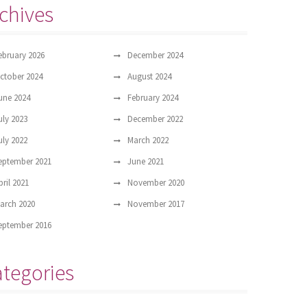
chives
ebruary 2026
December 2024
ctober 2024
August 2024
une 2024
February 2024
uly 2023
December 2022
uly 2022
March 2022
eptember 2021
June 2021
pril 2021
November 2020
arch 2020
November 2017
eptember 2016
tegories