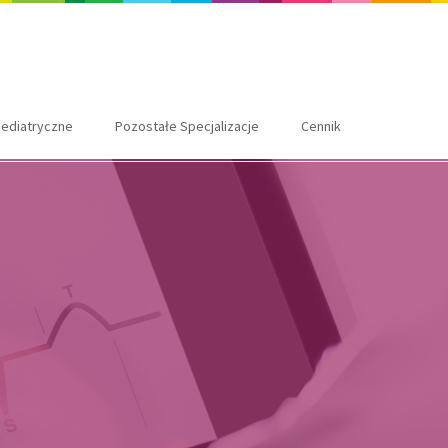
ediatryczne
Pozostałe Specjalizacje
Cennik